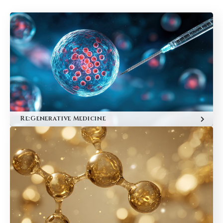
Re:Generative Medicine